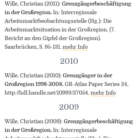
Wille, Christian
(2011)
:
Grenzgängerbeschäftigung
in der Großregion.
In: Interregionale
Arbeitsmarktbeobachtungsstelle (Hg.): Die
Arbeitsmarktsituation in der Großregion. (7.
Bericht an den Gipfel der Großregion).
Saarbrücken, S. 95-131.
mehr Info
2010
Wille, Christian
(2010)
:
Grenzgänger in der
Großregion 1998-2008.
GR-Atlas Paper Series 24,
http://hdl.handle.net/10993/27054.
mehr Info
2009
Wille, Christian
(2009)
:
Grenzgängerbeschäftigung
in der Großregion.
In: Interregionale