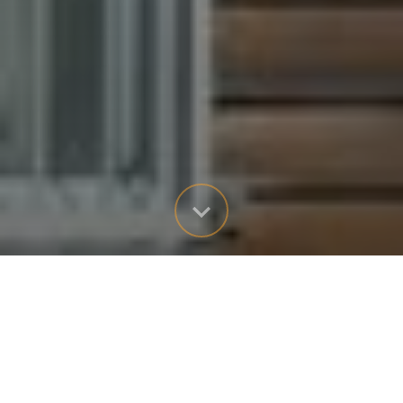
AKTUELL
14. Juli, 2026