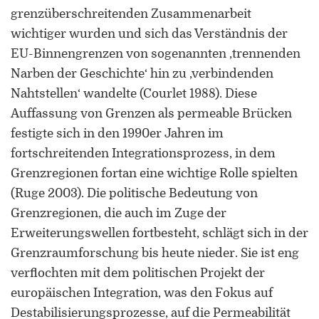
grenzüberschreitenden Zusammenarbeit
wichtiger wurden und sich das Verständnis der
EU-Binnengrenzen von sogenannten ‚trennenden
Narben der Geschichte‘ hin zu ‚verbindenden
Nahtstellen‘ wandelte (Courlet 1988). Diese
Auffassung von Grenzen als permeable Brücken
festigte sich in den 1990er Jahren im
fortschreitenden Integrationsprozess, in dem
Grenzregionen fortan eine wichtige Rolle spielten
(Ruge 2003). Die politische Bedeutung von
Grenzregionen, die auch im Zuge der
Erweiterungswellen fortbesteht, schlägt sich in der
Grenzraumforschung bis heute nieder. Sie ist eng
verflochten mit dem politischen Projekt der
europäischen Integration, was den Fokus auf
Destabilisierungsprozesse, auf die Permeabilität