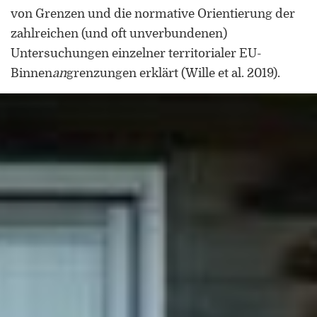
von Grenzen und die normative Orientierung der
zahlreichen (und oft unverbundenen)
Untersuchungen einzelner territorialer EU-
Binnen
an
grenzungen erklärt (Wille et al. 2019).