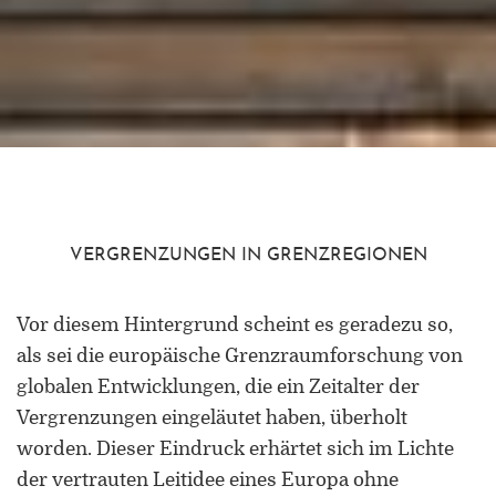
VERGRENZUNGEN IN GRENZREGIONEN
Vor diesem Hintergrund scheint es geradezu so,
als sei die europäische Grenzraumforschung von
globalen Entwicklungen, die ein Zeitalter der
Vergrenzungen eingeläutet haben, überholt
worden. Dieser Eindruck erhärtet sich im Lichte
der vertrauten Leitidee eines Europa ohne