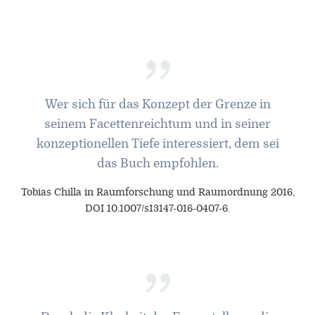
”
Wer sich für das Konzept der Grenze in
seinem Facettenreichtum und in seiner
konzeptionellen Tiefe interessiert, dem sei
das Buch empfohlen.
Tobias Chilla in Raumforschung und Raumordnung 2016,
DOI 10.1007/s13147-016-0407-6.
”