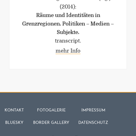
(2014)
:
Räume und Identitäten in
Grenzregionen. Politiken – Medien –
Subjekte.
transcript.
mehr Info
KONTAKT
FOTOGALERIE
IMPRESSUM
BLUESKY
BORDER GALLERY
DATENSCHUTZ