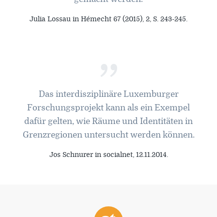
Julia Lossau in Hémecht 67 (2015), 2, S. 243-245.
”
Das interdisziplinäre Luxemburger
Forschungsprojekt kann als ein Exempel
dafür gelten, wie Räume und Identitäten in
Grenzregionen untersucht werden können.
Jos Schnurer in socialnet, 12.11.2014.