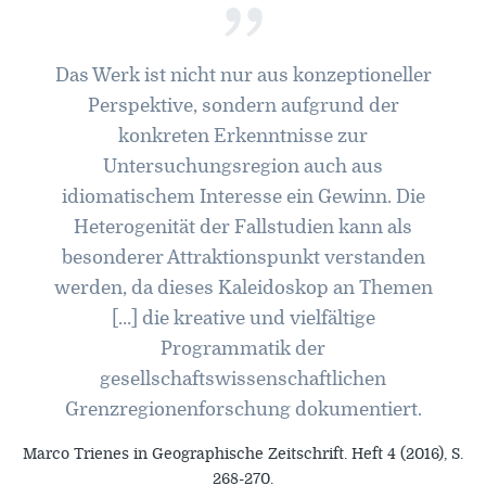
”
Das Werk ist nicht nur aus konzeptioneller
Perspektive, sondern aufgrund der
konkreten Erkenntnisse zur
Untersuchungsregion auch aus
idiomatischem Interesse ein Gewinn. Die
Heterogenität der Fallstudien kann als
besonderer Attraktionspunkt verstanden
werden, da dieses Kaleidoskop an Themen
[…] die kreative und vielfältige
Programmatik der
gesellschaftswissenschaftlichen
Grenzregionenforschung dokumentiert.
Marco Trienes in Geographische Zeitschrift. Heft 4 (2016), S.
268-270.