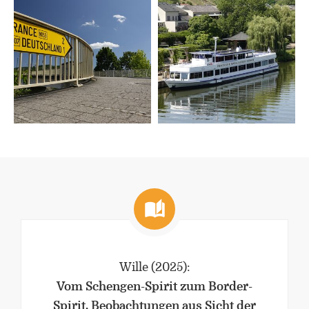
Wille
(2025)
:
Vom Schengen-Spirit zum Border-
Spirit. Beobachtungen aus Sicht der