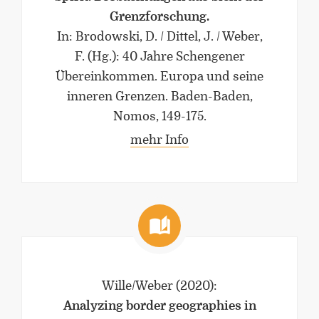
Grenzforschung.
In: Brodowski, D. / Dittel, J. / Weber,
F. (Hg.): 40 Jahre Schengener
Übereinkommen. Europa und seine
inneren Grenzen. Baden-Baden,
Nomos, 149-175.
mehr Info
Wille/Weber
(2020)
:
Analyzing border geographies in