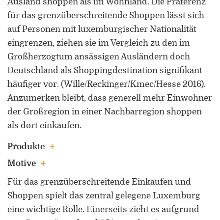
Ausland shoppen als im Wohnland. Die Präferenz
für das grenzüberschreitende Shoppen lässt sich
auf Personen mit luxemburgischer Nationalität
eingrenzen, ziehen sie im Vergleich zu den im
Großherzogtum ansässigen Ausländern doch
Deutschland als Shoppingdestination signifikant
häufiger vor. (Wille/Reckinger/Kmec/Hesse 2016).
Anzumerken bleibt, dass generell mehr Einwohner
der Großregion in einer Nachbarregion shoppen
als dort einkaufen.
Produkte
Motive
Für das grenzüberschreitende Einkaufen und
Shoppen spielt das zentral gelegene Luxemburg
eine wichtige Rolle. Einerseits zieht es aufgrund