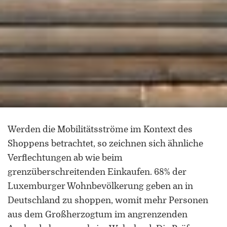
Werden die Mobilitätsströme im Kontext des
Shoppens betrachtet, so zeichnen sich ähnliche
Verflechtungen ab wie beim
grenzüberschreitenden Einkaufen. 68% der
Luxemburger Wohnbevölkerung geben an in
Deutschland zu shoppen, womit mehr Personen
aus dem Großherzogtum im angrenzenden