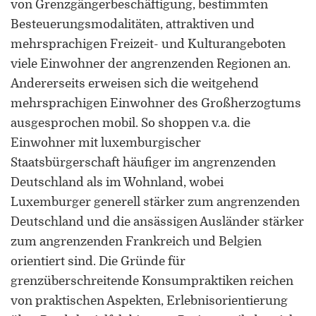
von Grenzgängerbeschäftigung, bestimmten
Besteuerungsmodalitäten, attraktiven und
mehrsprachigen Freizeit- und Kulturangeboten
viele Einwohner der angrenzenden Regionen an.
Andererseits erweisen sich die weitgehend
mehrsprachigen Einwohner des Großherzogtums
ausgesprochen mobil. So shoppen v.a. die
Einwohner mit luxemburgischer
Staatsbürgerschaft häufiger im angrenzenden
Deutschland als im Wohnland, wobei
Luxemburger generell stärker zum angrenzenden
Deutschland und die ansässigen Ausländer stärker
zum angrenzenden Frankreich und Belgien
orientiert sind. Die Gründe für
grenzüberschreitende Konsumpraktiken reichen
von praktischen Aspekten, Erlebnisorientierung