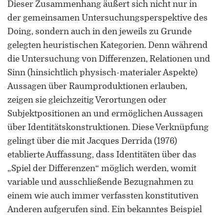
Dieser Zusammenhang äußert sich nicht nur in
der gemeinsamen Untersuchungsperspektive des
Doing, sondern auch in den jeweils zu Grunde
gelegten heuristischen Kategorien. Denn während
die Untersuchung von Differenzen, Relationen und
Sinn (hinsichtlich physisch-materialer Aspekte)
Aussagen über Raumproduktionen erlauben,
zeigen sie gleichzeitig Verortungen oder
Subjektpositionen an und ermöglichen Aussagen
über Identitätskonstruktionen. Diese Verknüpfung
gelingt über die mit Jacques Derrida (1976)
etablierte Auffassung, dass Identitäten über das
„Spiel der Differenzen“ möglich werden, womit
variable und ausschließende Bezugnahmen zu
einem wie auch immer verfassten konstitutiven
Anderen aufgerufen sind. Ein bekanntes Beispiel