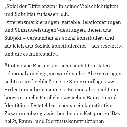
„Spiel der Differenzen“ in seiner Vielschichtigkeit
und Subtilität zu fassen, d.h.
Differenzmarkierungen, variable Relationierungen
und Sinnzuweisungen/-deutungen, denen das
Subjekt – verstanden als sozial konstituiert und
zugleich das Soziale konstituierend – ausgesetzt ist
und die es mitgestaltet.
Ähnlich wie Räume sind also auch Identitäten
relational angelegt, sie werden über Abgrenzungen
sichtbar und schließen eine Sinngrundlage bzw.
Bedeutungsdimension ein. Es sind aber nicht nur
konzeptionelle Parallelen zwischen Räumen und
Identitäten feststellbar, ebenso ein konstitutiver
Zusammenhang zwischen beiden Kategorien. Das
heißt, Raum- und Identitätskonstruktionen