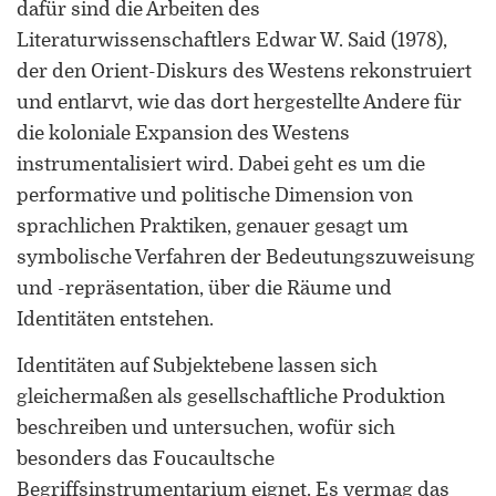
dafür sind die Arbeiten des
Literaturwissenschaftlers Edwar W. Said (1978),
der den Orient-Diskurs des Westens rekonstruiert
und entlarvt, wie das dort hergestellte Andere für
die koloniale Expansion des Westens
instrumentalisiert wird. Dabei geht es um die
performative und politische Dimension von
sprachlichen Praktiken, genauer gesagt um
symbolische Verfahren der Bedeutungszuweisung
und -repräsentation, über die Räume und
Identitäten entstehen.
Identitäten auf Subjektebene lassen sich
gleichermaßen als gesellschaftliche Produktion
beschreiben und untersuchen, wofür sich
besonders das Foucaultsche
Begriffsinstrumentarium eignet. Es vermag das