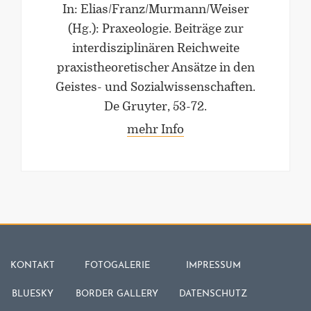
In: Elias/Franz/Murmann/Weiser
(Hg.): Praxeologie. Beiträge zur
interdisziplinären Reichweite
praxistheoretischer Ansätze in den
Geistes- und Sozialwissenschaften.
De Gruyter, 53-72.
mehr Info
KONTAKT
FOTOGALERIE
IMPRESSUM
BLUESKY
BORDER GALLERY
DATENSCHUTZ