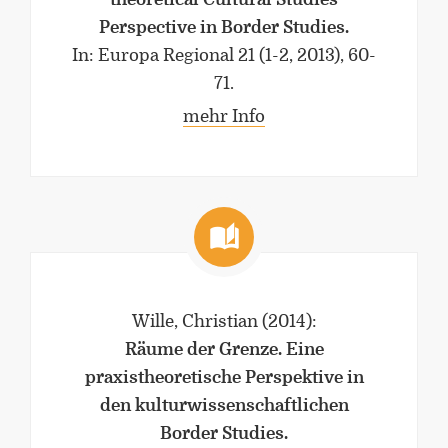
Perspective in Border Studies.
In: Europa Regional 21 (1-2, 2013), 60-
71.
mehr Info
Wille, Christian
(2014)
:
Räume der Grenze. Eine
praxistheoretische Perspektive in
den kulturwissenschaftlichen
Border Studies.