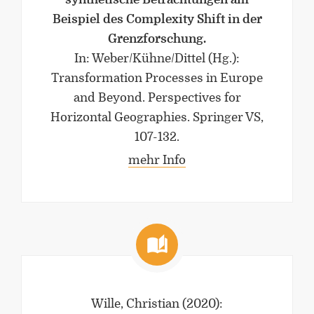
Beispiel des Complexity Shift in der
Grenzforschung.
In: Weber/Kühne/Dittel (Hg.):
Transformation Processes in Europe
and Beyond. Perspectives for
Horizontal Geographies. Springer VS,
107-132.
mehr Info
Wille, Christian
(2020)
: