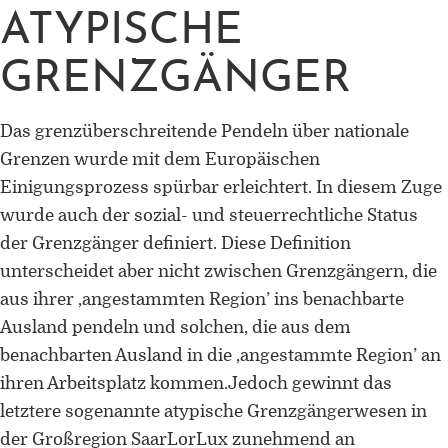
ATYPISCHE
GRENZGÄNGER
Das grenzüberschreitende Pendeln über nationale
Grenzen wurde mit dem Europäischen
Einigungsprozess spürbar erleichtert. In diesem Zuge
wurde auch der sozial- und steuerrechtliche Status
der Grenzgänger definiert. Diese Definition
unterscheidet aber nicht zwischen Grenzgängern, die
aus ihrer ‚angestammten Region’ ins benachbarte
Ausland pendeln und solchen, die aus dem
benachbarten Ausland in die ‚angestammte Region’ an
ihren Arbeitsplatz kommen.Jedoch gewinnt das
letztere sogenannte atypische Grenzgängerwesen in
der Großregion SaarLorLux zunehmend an