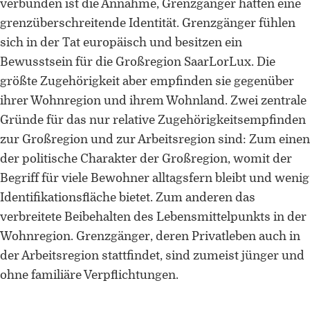
verbunden ist die Annahme, Grenzgänger hätten eine
grenzüberschreitende Identität. Grenzgänger fühlen
sich in der Tat europäisch und besitzen ein
Bewusstsein für die Großregion SaarLorLux. Die
größte Zugehörigkeit aber empfinden sie gegenüber
ihrer Wohnregion und ihrem Wohnland. Zwei zentrale
Gründe für das nur relative Zugehörigkeitsempfinden
zur Großregion und zur Arbeitsregion sind: Zum einen
der politische Charakter der Großregion, womit der
Begriff für viele Bewohner alltagsfern bleibt und wenig
Identifikationsfläche bietet. Zum anderen das
verbreitete Beibehalten des Lebensmittelpunkts in der
Wohnregion. Grenzgänger, deren Privatleben auch in
der Arbeitsregion stattfindet, sind zumeist jünger und
ohne familiäre Verpflichtungen.