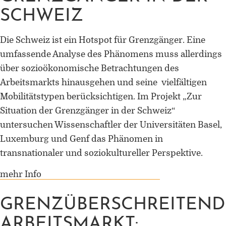
SCHWEIZ
Die Schweiz ist ein Hotspot für Grenzgänger. Eine
umfassende Analyse des Phänomens muss allerdings
über sozioökonomische Betrachtungen des
Arbeitsmarkts hinausgehen und seine vielfältigen
Mobilitätstypen berücksichtigen. Im Projekt „Zur
Situation der Grenzgänger in der Schweiz“
untersuchen Wissenschaftler der Universitäten Basel,
Luxemburg und Genf das Phänomen in
transnationaler und soziokultureller Perspektive.
mehr Info
GRENZÜBERSCHREITEND
ARBEITSMARKT: