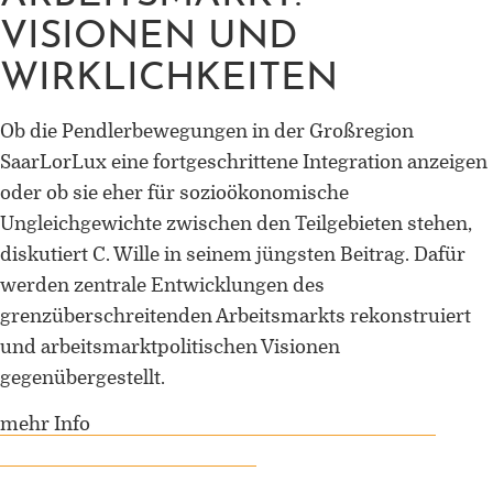
VISIONEN UND
WIRKLICHKEITEN
Ob die Pendlerbewegungen in der Großregion
SaarLorLux eine fortgeschrittene Integration anzeigen
oder ob sie eher für sozioökonomische
Ungleichgewichte zwischen den Teilgebieten stehen,
diskutiert C. Wille in seinem jüngsten Beitrag. Dafür
werden zentrale Entwicklungen des
grenzüberschreitenden Arbeitsmarkts rekonstruiert
und arbeitsmarktpolitischen Visionen
gegenübergestellt.
mehr Info