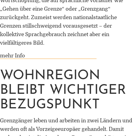
Wortschöpfung, die auf sprachliche Vorläufer wie
„Gehen über eine Grenze“ oder „Grenzgang“
zurückgeht. Zumeist werden nationalstaatliche
Grenzen stillschweigend vorausgesetzt – der
kollektive Sprachgebrauch zeichnet aber ein
vielfältigeres Bild.
mehr Info
WOHNREGION
BLEIBT WICHTIGER
BEZUGSPUNKT
Grenzgänger leben und arbeiten in zwei Ländern und
werden oft als Vorzeigeeuropäer gehandelt. Damit