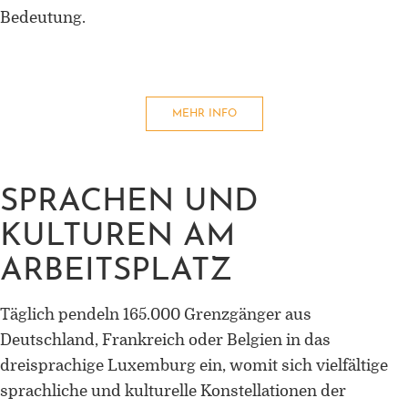
Bedeutung.
MEHR INFO
SPRACHEN UND
KULTUREN AM
ARBEITSPLATZ
Täglich pendeln 165.000 Grenzgänger aus
Deutschland, Frankreich oder Belgien in das
dreisprachige Luxemburg ein, womit sich vielfältige
sprachliche und kulturelle Konstellationen der