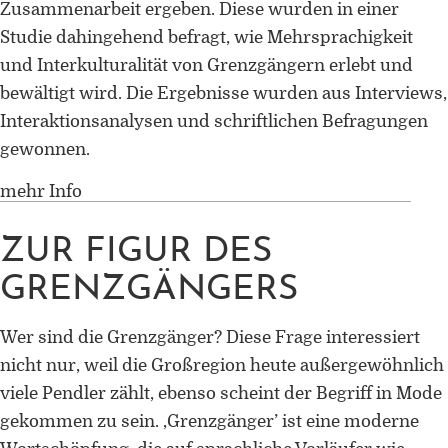
Zusammenarbeit ergeben. Diese wurden in einer
Studie dahingehend befragt, wie Mehrsprachigkeit
und Interkulturalität von Grenzgängern erlebt und
bewältigt wird. Die Ergebnisse wurden aus Interviews,
Interaktionsanalysen und schriftlichen Befragungen
gewonnen.
mehr Info
ZUR FIGUR DES
GRENZGÄNGERS
Wer sind die Grenzgänger? Diese Frage interessiert
nicht nur, weil die Großregion heute außergewöhnlich
viele Pendler zählt, ebenso scheint der Begriff in Mode
gekommen zu sein. ‚Grenzgänger’ ist eine moderne