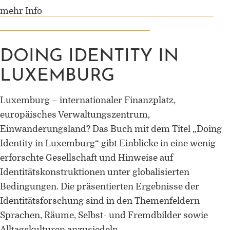
mehr Info
DOING IDENTITY IN
LUXEMBURG
Luxemburg – internationaler Finanzplatz,
europäisches Verwaltungszentrum,
Einwanderungsland? Das Buch mit dem Titel „Doing
Identity in Luxemburg“ gibt Einblicke in eine wenig
erforschte Gesellschaft und Hinweise auf
Identitätskonstruktionen unter globalisierten
Bedingungen. Die präsentierten Ergebnisse der
Identitätsforschung sind in den Themenfeldern
Sprachen, Räume, Selbst- und Fremdbilder sowie
Alltagskulturen anzusiedeln.