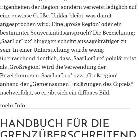
Eigenheiten der Region, sondern verweist lediglich auf
eine gewisse Größe. Unklar bleibt, was damit
angesprochen wird: Eine ‚große Region’ oder ein
bestimmter Souveränitätsanspruch? Die Bezeichnung
‚SaarLorLux’ hingegen scheint aussagekräftiger zu
sein. In einer Untersuchung wurde wenig
überraschend deutlich, dass ‚SaarLorLux’ polulärer ist
als ‚Großregion’. Wird die Verwendung der
Bezeichnungen ‚SaarLorLux’ bzw. ‚Großregion’
anhand der „Gemeinsamen Erklärungen des Gipfels“
nachverfolgt, so ergibt sich ein diffuses Bild.
mehr Info
HANDBUCH FÜR DIE
GRENZÜBERSCHREITEND