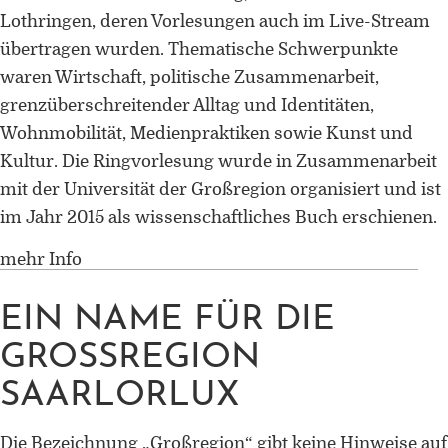
Lothringen, deren Vorlesungen auch im Live-Stream
übertragen wurden. Thematische Schwerpunkte
waren Wirtschaft, politische Zusammenarbeit,
grenzüberschreitender Alltag und Identitäten,
Wohnmobilität, Medienpraktiken sowie Kunst und
Kultur. Die Ringvorlesung wurde in Zusammenarbeit
mit der Universität der Großregion organisiert und ist
im Jahr 2015 als wissenschaftliches Buch erschienen.
mehr Info
EIN NAME FÜR DIE
GROSSREGION S
AARLORLUX
Die Bezeichnung „Großregion“ gibt keine Hinweise auf