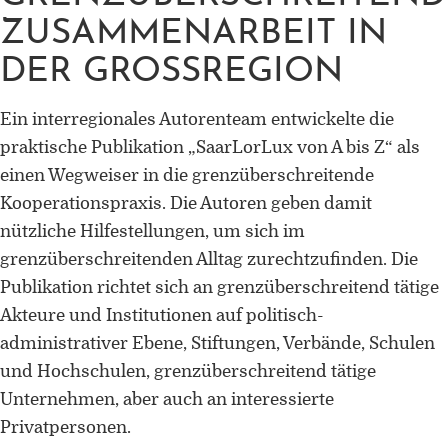
ZUSAMMENARBEIT IN
DER GROSSREGION
Ein interregionales Autorenteam entwickelte die
praktische Publikation „SaarLorLux von A bis Z“ als
einen Wegweiser in die grenzüberschreitende
Kooperationspraxis. Die Autoren geben damit
nützliche Hilfestellungen, um sich im
grenzüberschreitenden Alltag zurechtzufinden. Die
Publikation richtet sich an grenzüberschreitend tätige
Akteure und Institutionen auf politisch-
administrativer Ebene, Stiftungen, Verbände, Schulen
und Hochschulen, grenzüberschreitend tätige
Unternehmen, aber auch an interessierte
Privatpersonen.