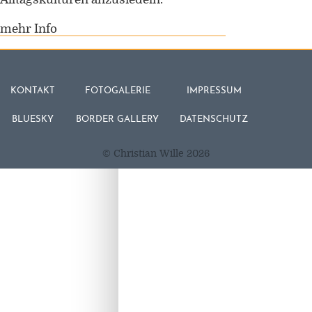
mehr Info
KONTAKT
FOTOGALERIE
IMPRESSUM
BLUESKY
BORDER GALLERY
DATENSCHUTZ
© Christian Wille 2026